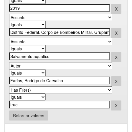
Retornar valores