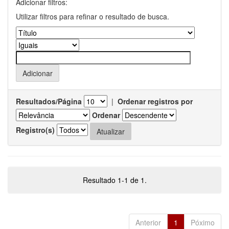
Adicionar filtros:
Utilizar filtros para refinar o resultado de busca.
Resultados/Página
|
Ordenar registros por
Ordenar
Registro(s)
Resultado 1-1 de 1.
Anterior
1
Póximo