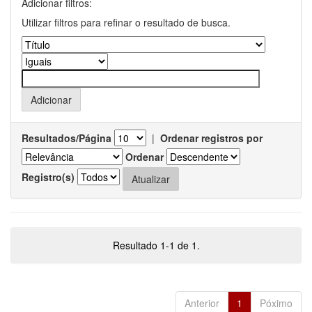
Adicionar filtros:
Utilizar filtros para refinar o resultado de busca.
Resultados/Página
|
Ordenar registros por
Ordenar
Registro(s)
Resultado 1-1 de 1.
Anterior
1
Póximo