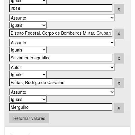
Retornar valores