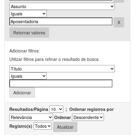
Retornar valores
Adicionar filtros:
Utilizar filtros para refinar o resultado de busca.
Resultados/Página
|
Ordenar registros por
Ordenar
Registro(s)