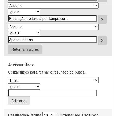
Retornar valores
Adicionar filtros:
Utilizar filtros para refinar o resultado de busca.
Resultados/Página
|
Ordenar registros por