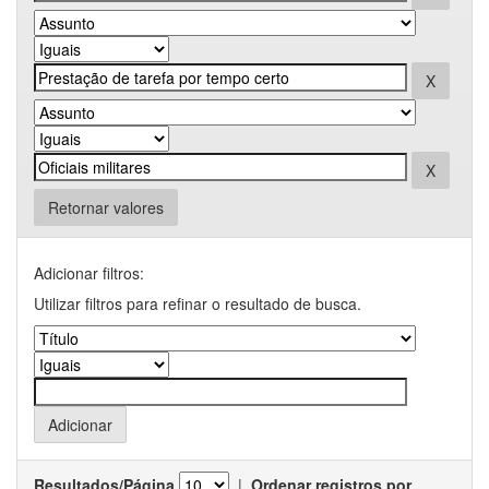
Retornar valores
Adicionar filtros:
Utilizar filtros para refinar o resultado de busca.
Resultados/Página
|
Ordenar registros por