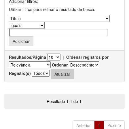
Adicionar filtros:
Utilizar filtros para refinar o resultado de busca.
Resultados/Página
|
Ordenar registros por
Ordenar
Registro(s)
Resultado 1-1 de 1.
Anterior
1
Póximo