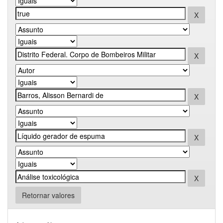
Retornar valores