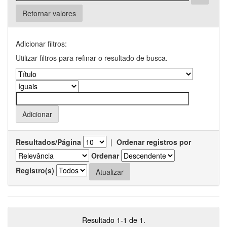
Retornar valores
Adicionar filtros:
Utilizar filtros para refinar o resultado de busca.
Resultados/Página
|
Ordenar registros por
Ordenar
Registro(s)
Resultado 1-1 de 1.