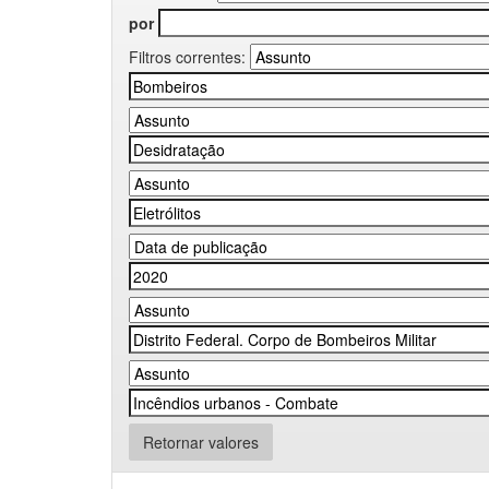
por
Filtros correntes:
Retornar valores