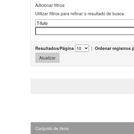
Adicionar filtros:
Utilizar filtros para refinar o resultado de busca.
Resultados/Página
|
Ordenar registros 
Conjunto de itens: