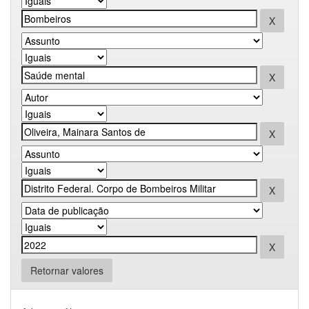
Retornar valores