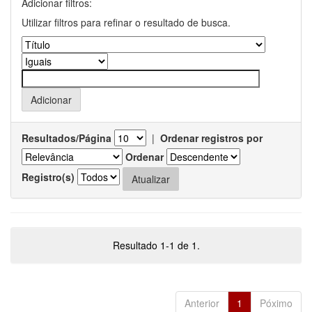
Adicionar filtros:
Utilizar filtros para refinar o resultado de busca.
Resultados/Página
|
Ordenar registros por
Ordenar
Registro(s)
Resultado 1-1 de 1.
Anterior
1
Póximo