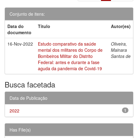
Conjunto de itens:
Data do
Título
Autor(es)
documento
16-Nov-2022
Estudo comparativo da saúde
Oliveira,
mental dos militares do Corpo de
Mainara
Bombeiros Militar do Distrito
Santos de
Federal: antes e durante a fase
aguda da pandemia de Covid-19
Busca facetada
Data de Publicação
2022
1
Has File(s)