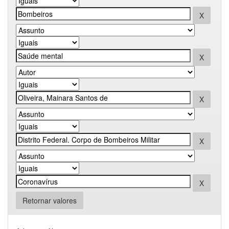
Retornar valores