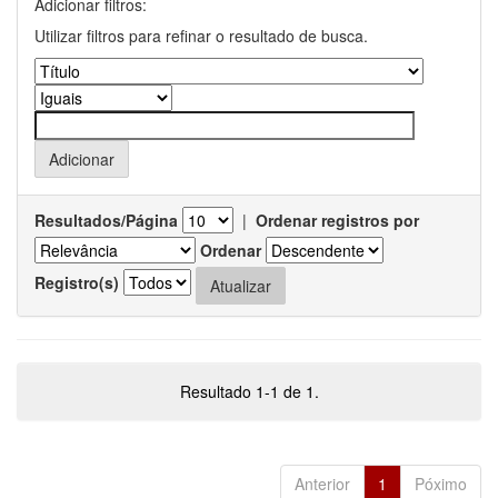
Adicionar filtros:
Utilizar filtros para refinar o resultado de busca.
Resultados/Página
|
Ordenar registros por
Ordenar
Registro(s)
Resultado 1-1 de 1.
Anterior
1
Póximo