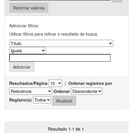
Retornar valores
Adicionar filtros:
Utilizar filtros para refinar o resultado de busca.
Resultados/Página
|
Ordenar registros por
Ordenar
Registro(s)
Resultado 1-1 de 1.