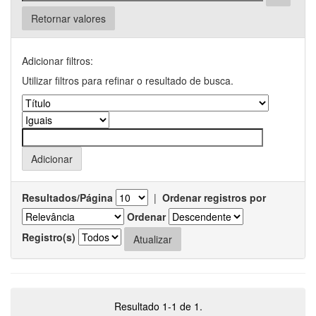
Retornar valores
Adicionar filtros:
Utilizar filtros para refinar o resultado de busca.
Resultados/Página
|
Ordenar registros por
Ordenar
Registro(s)
Resultado 1-1 de 1.