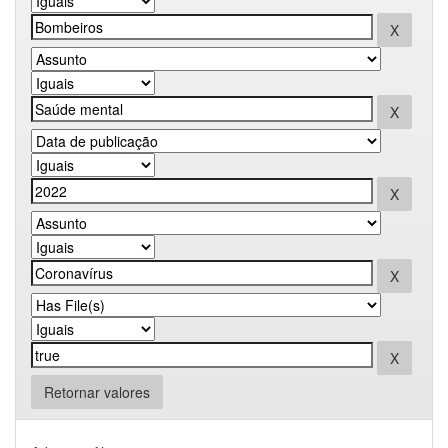
Retornar valores