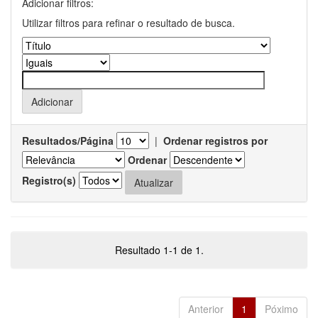
Adicionar filtros:
Utilizar filtros para refinar o resultado de busca.
Resultados/Página
|
Ordenar registros por
Ordenar
Registro(s)
Resultado 1-1 de 1.
Anterior
1
Póximo