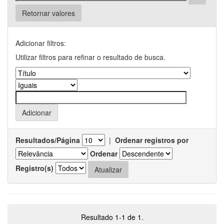
Retornar valores
Adicionar filtros:
Utilizar filtros para refinar o resultado de busca.
Resultados/Página
|
Ordenar registros por
Ordenar
Registro(s)
Resultado 1-1 de 1.