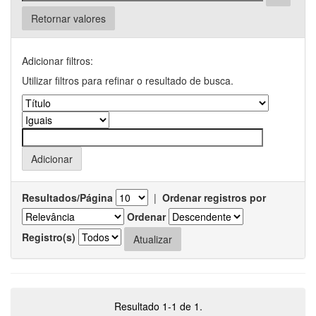
Retornar valores
Adicionar filtros:
Utilizar filtros para refinar o resultado de busca.
Resultados/Página
|
Ordenar registros por
Ordenar
Registro(s)
Resultado 1-1 de 1.