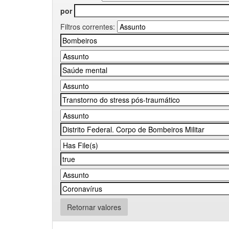
por
Filtros correntes:
Retornar valores