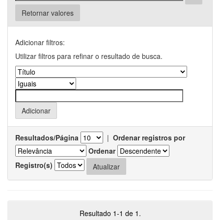
Retornar valores
Adicionar filtros:
Utilizar filtros para refinar o resultado de busca.
Resultados/Página
|
Ordenar registros por
Ordenar
Registro(s)
Resultado 1-1 de 1.