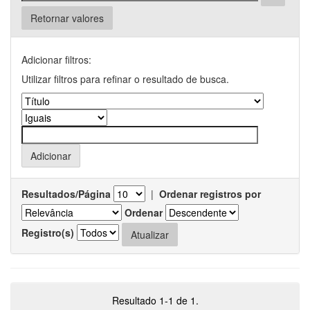
Retornar valores
Adicionar filtros:
Utilizar filtros para refinar o resultado de busca.
Resultados/Página
|
Ordenar registros por
Ordenar
Registro(s)
Resultado 1-1 de 1.