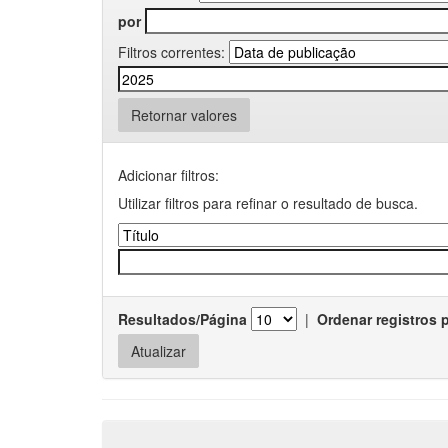
por
Filtros correntes:
Retornar valores
Adicionar filtros:
Utilizar filtros para refinar o resultado de busca.
Resultados/Página
|
Ordenar registros 