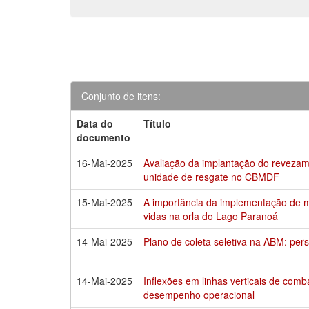
Conjunto de itens:
Data do
Título
documento
16-Mai-2025
Avaliação da implantação do revezam
unidade de resgate no CBMDF
15-Mai-2025
A importância da implementação de me
vidas na orla do Lago Paranoá
14-Mai-2025
Plano de coleta seletiva na ABM: pe
14-Mai-2025
Inflexões em linhas verticais de comb
desempenho operacional