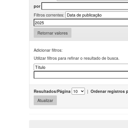
por
Filtros correntes:
Retornar valores
Adicionar filtros:
Utilizar filtros para refinar o resultado de busca.
Resultados/Página
|
Ordenar registros 