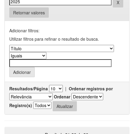
Retornar valores
Adicionar filtros:
Utilizar filtros para refinar o resultado de busca.
Resultados/Página
|
Ordenar registros por
Ordenar
Registro(s)