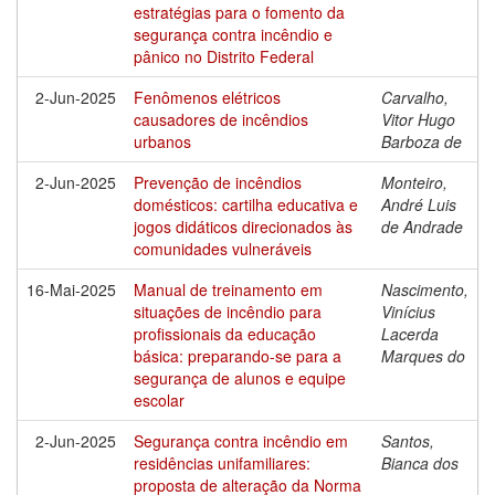
estratégias para o fomento da
segurança contra incêndio e
pânico no Distrito Federal
2-Jun-2025
Fenômenos elétricos
Carvalho,
causadores de incêndios
Vitor Hugo
urbanos
Barboza de
2-Jun-2025
Prevenção de incêndios
Monteiro,
domésticos: cartilha educativa e
André Luis
jogos didáticos direcionados às
de Andrade
comunidades vulneráveis
16-Mai-2025
Manual de treinamento em
Nascimento,
situações de incêndio para
Vinícius
profissionais da educação
Lacerda
básica: preparando-se para a
Marques do
segurança de alunos e equipe
escolar
2-Jun-2025
Segurança contra incêndio em
Santos,
residências unifamiliares:
Bianca dos
proposta de alteração da Norma