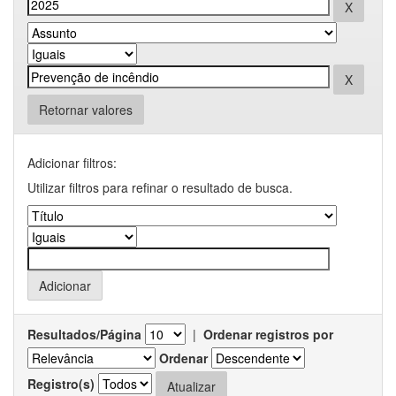
Retornar valores
Adicionar filtros:
Utilizar filtros para refinar o resultado de busca.
Resultados/Página
|
Ordenar registros por
Ordenar
Registro(s)