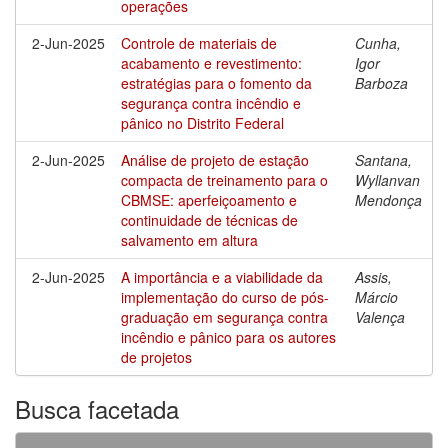
operações
2-Jun-2025
Controle de materiais de
Cunha,
acabamento e revestimento:
Igor
estratégias para o fomento da
Barboza
segurança contra incêndio e
pânico no Distrito Federal
2-Jun-2025
Análise de projeto de estação
Santana,
compacta de treinamento para o
Wyllanvan
CBMSE: aperfeiçoamento e
Mendonça
continuidade de técnicas de
salvamento em altura
2-Jun-2025
A importância e a viabilidade da
Assis,
implementação do curso de pós-
Márcio
graduação em segurança contra
Valença
incêndio e pânico para os autores
de projetos
Busca facetada