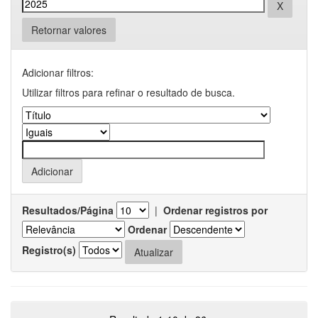
Retornar valores
Adicionar filtros:
Utilizar filtros para refinar o resultado de busca.
Resultados/Página
|
Ordenar registros por
Ordenar
Registro(s)