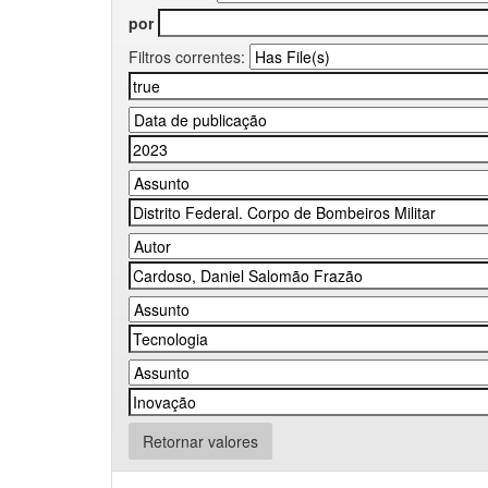
por
Filtros correntes:
Retornar valores