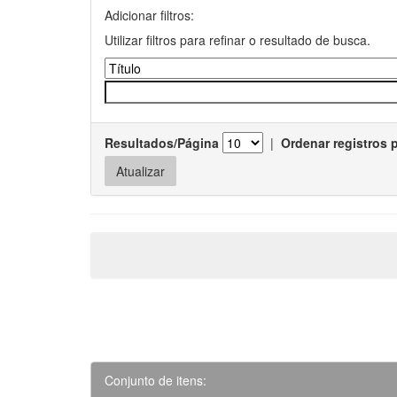
Adicionar filtros:
Utilizar filtros para refinar o resultado de busca.
Resultados/Página
|
Ordenar registros 
Conjunto de itens: