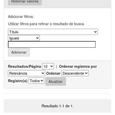
Retornar valores
Adicionar filtros:
Utilizar filtros para refinar o resultado de busca.
Resultados/Página
|
Ordenar registros por
Ordenar
Registro(s)
Resultado 1-1 de 1.