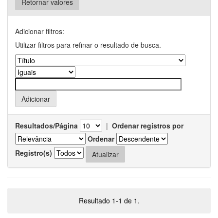
Retornar valores
Adicionar filtros:
Utilizar filtros para refinar o resultado de busca.
Resultados/Página
|
Ordenar registros por
Ordenar
Registro(s)
Resultado 1-1 de 1.