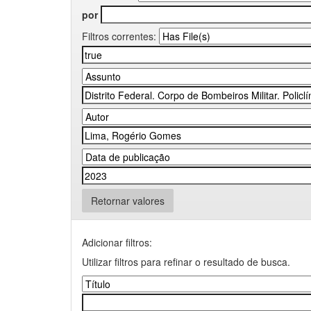
por
Filtros correntes:
Retornar valores
Adicionar filtros:
Utilizar filtros para refinar o resultado de busca.