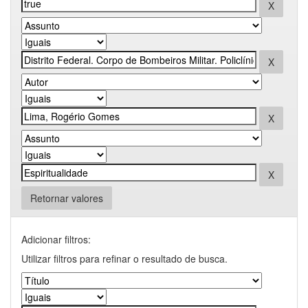
Retornar valores
Adicionar filtros:
Utilizar filtros para refinar o resultado de busca.