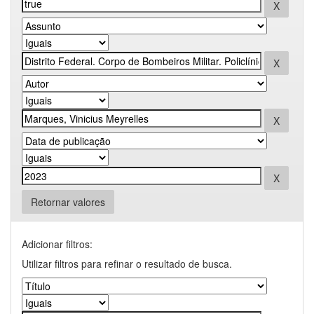
Retornar valores
Adicionar filtros:
Utilizar filtros para refinar o resultado de busca.