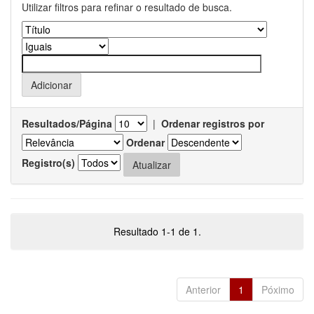
Utilizar filtros para refinar o resultado de busca.
Resultados/Página
|
Ordenar registros por
Ordenar
Registro(s)
Resultado 1-1 de 1.
Anterior
1
Póximo