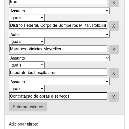
Retornar valores
Adicionar filtros: