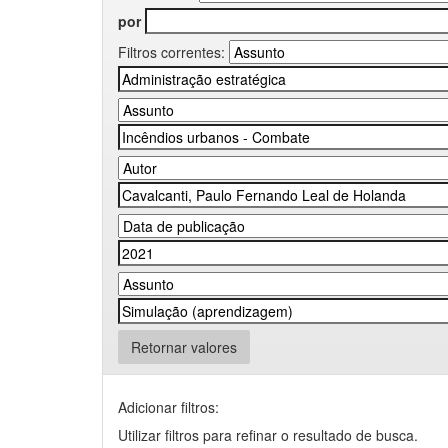
por
Filtros correntes:
Retornar valores
Adicionar filtros:
Utilizar filtros para refinar o resultado de busca.