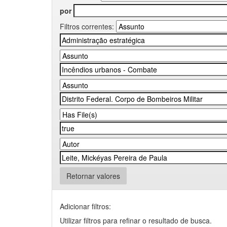
por
Filtros correntes:
Retornar valores
Adicionar filtros:
Utilizar filtros para refinar o resultado de busca.