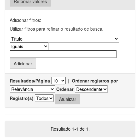
Retornar valores
Adicionar filtros:
Utilizar filtros para refinar o resultado de busca.
Resultados/Página
|
Ordenar registros por
Ordenar
Registro(s)
Resultado 1-1 de 1.