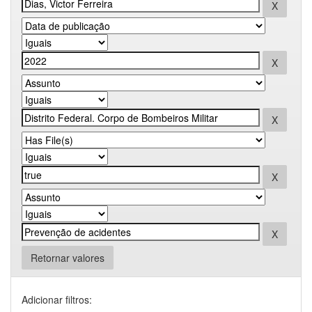
Retornar valores
Adicionar filtros: