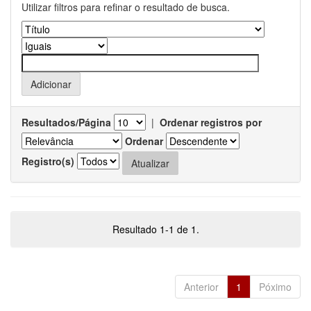
Utilizar filtros para refinar o resultado de busca.
Resultados/Página
|
Ordenar registros por
Ordenar
Registro(s)
Resultado 1-1 de 1.
Anterior
1
Póximo