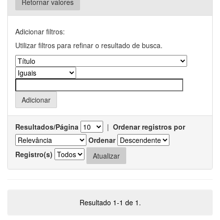
Retornar valores
Adicionar filtros:
Utilizar filtros para refinar o resultado de busca.
Resultados/Página
|
Ordenar registros por
Ordenar
Registro(s)
Resultado 1-1 de 1.