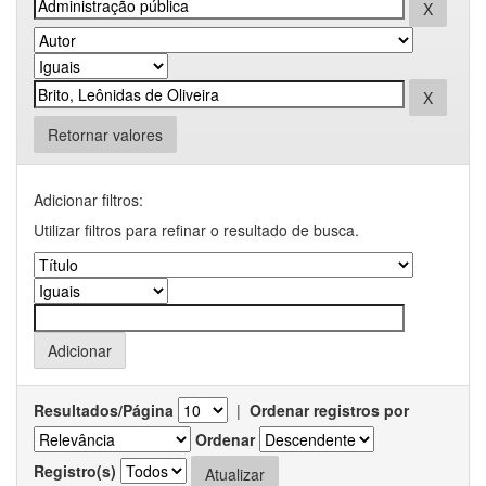
Retornar valores
Adicionar filtros:
Utilizar filtros para refinar o resultado de busca.
Resultados/Página
|
Ordenar registros por
Ordenar
Registro(s)