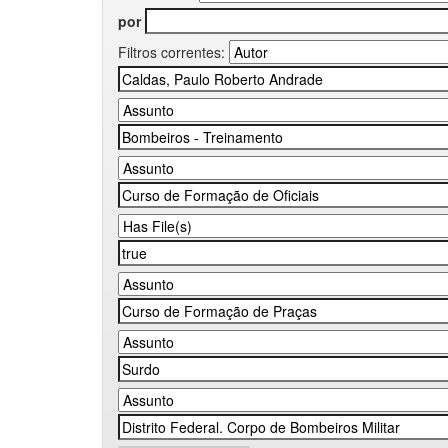
por
Filtros correntes: