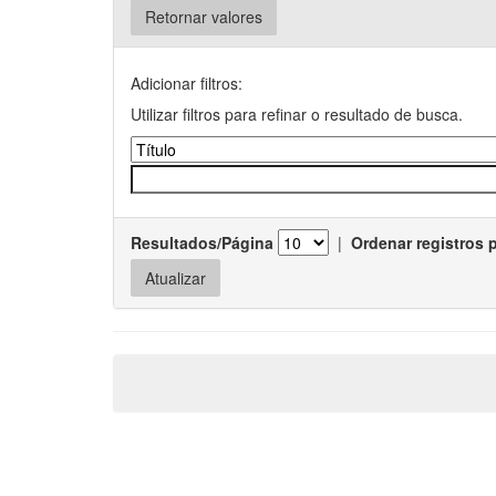
Retornar valores
Adicionar filtros:
Utilizar filtros para refinar o resultado de busca.
Resultados/Página
|
Ordenar registros 