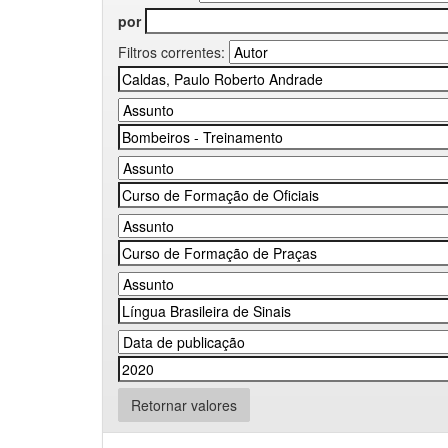
por
Filtros correntes:
Retornar valores