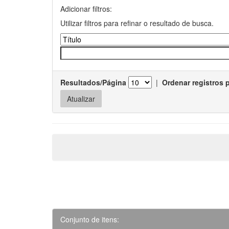
Adicionar filtros:
Utilizar filtros para refinar o resultado de busca.
Resultados/Página
|
Ordenar registros 
Conjunto de itens: