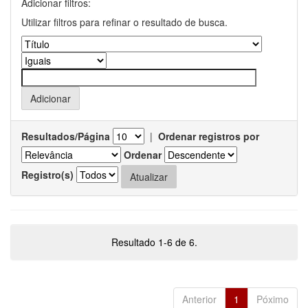
Adicionar filtros:
Utilizar filtros para refinar o resultado de busca.
Resultados/Página
|
Ordenar registros por
Ordenar
Registro(s)
Resultado 1-6 de 6.
Anterior
1
Póximo