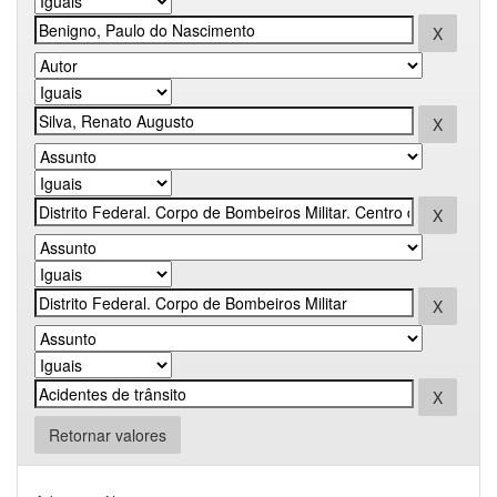
Retornar valores