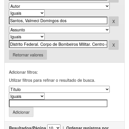
Retornar valores
Adicionar filtros:
Utilizar filtros para refinar o resultado de busca.
Resultados/Página
|
Ordenar registros por