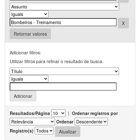
Retornar valores
Adicionar filtros:
Utilizar filtros para refinar o resultado de busca.
Resultados/Página
|
Ordenar registros por
Ordenar
Registro(s)