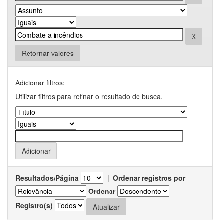
Retornar valores
Adicionar filtros:
Utilizar filtros para refinar o resultado de busca.
Resultados/Página
|
Ordenar registros por
Ordenar
Registro(s)