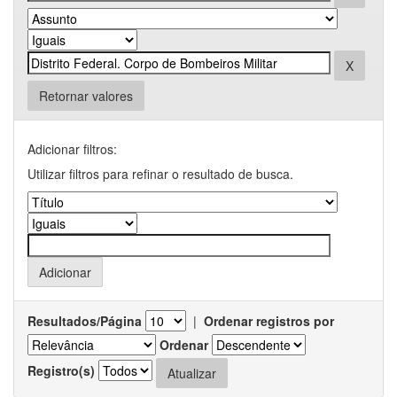
Retornar valores
Adicionar filtros:
Utilizar filtros para refinar o resultado de busca.
Resultados/Página
|
Ordenar registros por
Ordenar
Registro(s)