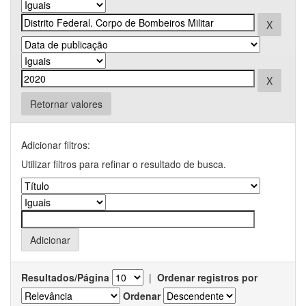
Retornar valores
Adicionar filtros:
Utilizar filtros para refinar o resultado de busca.
Resultados/Página
|
Ordenar registros por
Ordenar