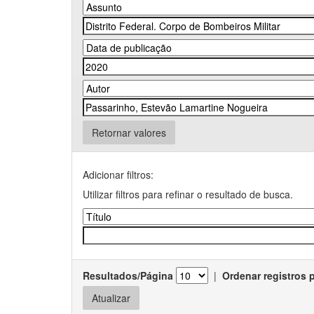
Retornar valores
Adicionar filtros:
Utilizar filtros para refinar o resultado de busca.
Resultados/Página
|
Ordenar registros 