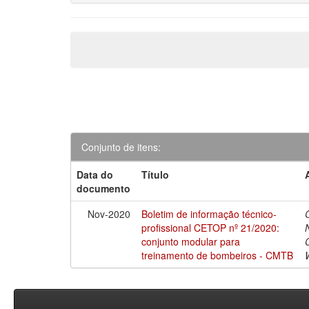
Conjunto de itens:
Data do
Título
documento
Nov-2020
Boletim de informação técnico-
profissional CETOP nº 21/2020:
conjunto modular para
treinamento de bombeiros - CMTB