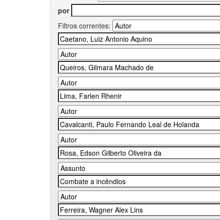
por
Filtros correntes: