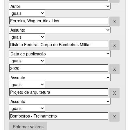
Retornar valores