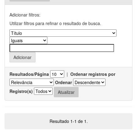
Adicionar filtros:
Utilizar filtros para refinar o resultado de busca.
Resultados/Página
|
Ordenar registros por
Ordenar
Registro(s)
Resultado 1-1 de 1.