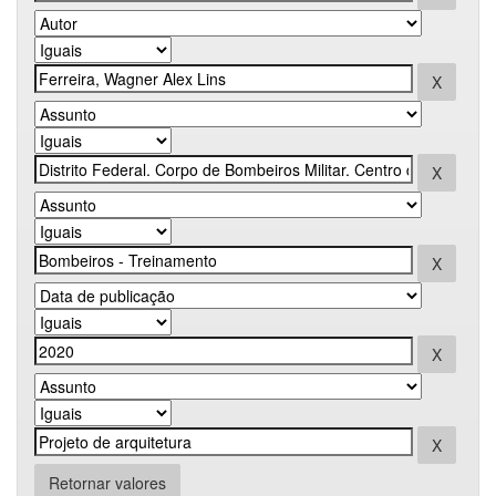
Retornar valores