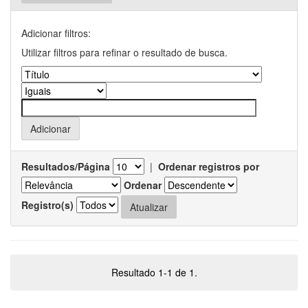
Adicionar filtros:
Utilizar filtros para refinar o resultado de busca.
Resultados/Página
|
Ordenar registros por
Ordenar
Registro(s)
Resultado 1-1 de 1.