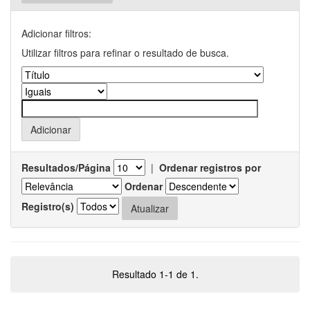
Adicionar filtros:
Utilizar filtros para refinar o resultado de busca.
Resultados/Página
|
Ordenar registros por
Ordenar
Registro(s)
Resultado 1-1 de 1.