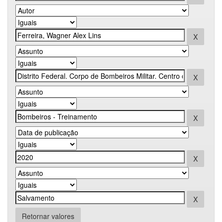
Retornar valores