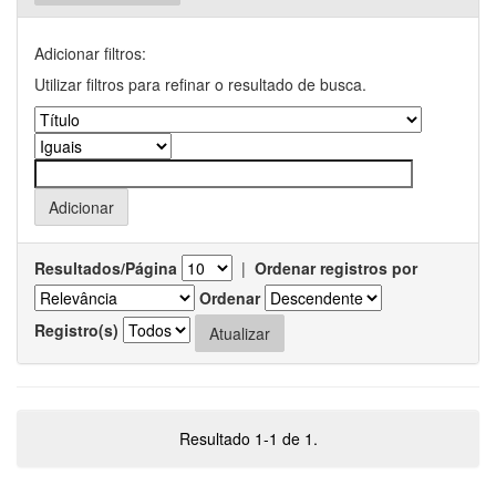
Adicionar filtros:
Utilizar filtros para refinar o resultado de busca.
Resultados/Página
|
Ordenar registros por
Ordenar
Registro(s)
Resultado 1-1 de 1.