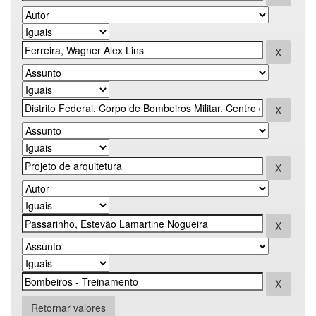
Retornar valores