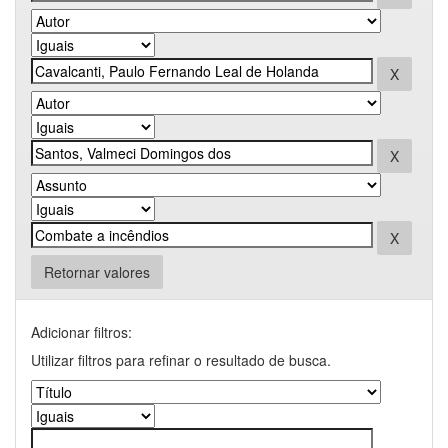
Retornar valores
Adicionar filtros:
Utilizar filtros para refinar o resultado de busca.